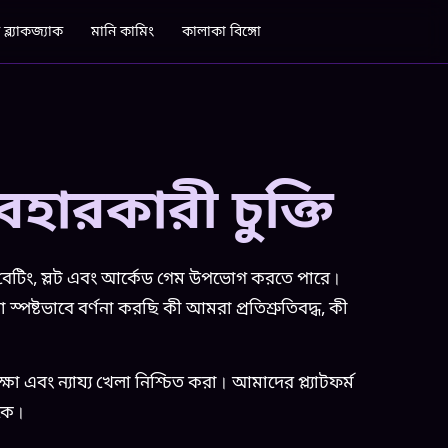
ব্ল্যাকজ্যাক
মানি কামিং
কালাকা বিঙ্গো
হারকারী চুক্তি
েট বেটিং, স্লট এবং আর্কেড গেম উপভোগ করতে পারে।
ষ্টভাবে বর্ণনা করছি কী আমরা প্রতিশ্রুতিবদ্ধ, কী
বং ন্যায্য খেলা নিশ্চিত করা। আমাদের প্ল্যাটফর্ম
াকে।