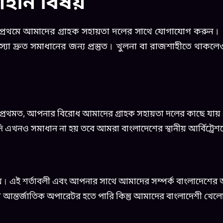
ইনি বিষয়
্রথমে আমাদের গ্রাহক সহায়তা দলের সাথে যোগাযোগ করুন।
দ্রুত সমাধানের জন্য প্রস্তুত। খুলনা বা রাজশাহীতে থাকলে
 প্রথমত, আপনার বিরোধ আমাদের গ্রাহক সহায়তা দলের কাছে যায়। দ
ি এখনও সমাধান না হয় তবে আমরা বাংলাদেশের স্থানীয় আর্বিট্র
়। এই শর্তাবলী এবং আপনার সাথে আমাদের সম্পর্ক বাংলাদেশের
া আন্তর্জাতিক অপারেটর হতে পারি কিন্তু আমাদের বাংলাদেশী খেলোয়