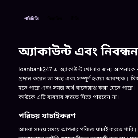
পরিচিতি
বিস্তারিত
নীতি
অ্যাকাউন্ট এবং নিবন্ধন
loanbank247 এ অ্যাকাউন্ট খোলার জন্য আপনাকে কম
প্রদান করেন তা সত্য এবং সম্পূর্ণ হওয়া আবশ্যক। মি
হতে পারে এবং সমস্ত অর্থ বাজেয়াপ্ত করা যেতে পারে
কাউকে এটি ব্যবহার করতে দিতে পারবেন না।
পরিচয় যাচাইকরণ
আমরা সময়ে সময়ে আপনার পরিচয় যাচাই করতে পারি। এর