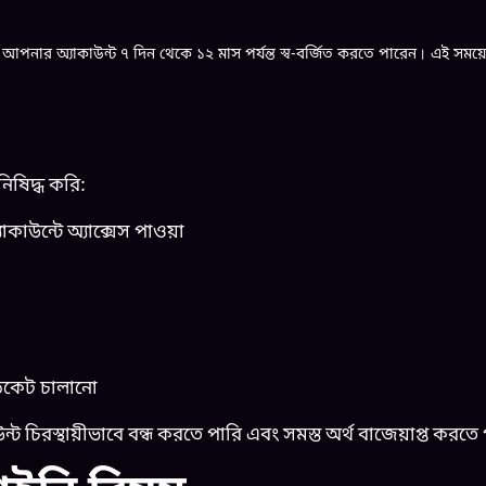
ার অ্যাকাউন্ট ৭ দিন থেকে ১২ মাস পর্যন্ত স্ব-বর্জিত করতে পারেন। এই সময়ে
ষিদ্ধ করি:
কাউন্টে অ্যাক্সেস পাওয়া
্ডিকেট চালানো
িরস্থায়ীভাবে বন্ধ করতে পারি এবং সমস্ত অর্থ বাজেয়াপ্ত করতে