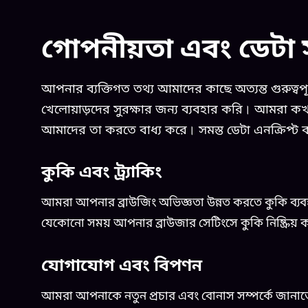
গোপনীয়তা এবং ডেটা স
আপনার ব্যক্তিগত তথ্য আমাদের কাছে অত্যন্ত গুরুত্বপ
খেলোয়াড়দের সুরক্ষার জন্য ব্যবহার করি। আমরা কখ
আমাদের তা করতে বাধ্য করে। সমস্ত ডেটা এনক্রিপ্ট ক
কুকি এবং ট্র্যাকিং
আমরা আপনার ব্রাউজিং অভিজ্ঞতা উন্নত করতে কুকি ব্য
যেকোনো সময় আপনার ব্রাউজার সেটিংসে কুকি নিষ্ক্রিয
যোগাযোগ এবং বিপণন
আমরা আপনাকে নতুন প্রচার এবং বোনাস সম্পর্কে জা