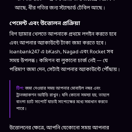
আছে, ধীর গতির জন্য স্ট্যান্ডার্ড টেবিল আছে।
পেমেন্ট এবং উত্তোলন প্রক্রিয়া
বিগ হ্যামার খেলতে আপনাকে প্রথমে লগইন করতে হবে
এবং আপনার অ্যাকাউন্টে টাকা জমা করতে হবে।
loanbank247 এ bKash, Nagad এবং Rocket সব
সময় উপলব্ধ। কমিশন বা লুকানো চার্জ নেই — যে
পরিমাণ জমা দেন, সেটাই আপনার অ্যাকাউন্টে পৌঁছায়।
টিপ:
জমা দেওয়ার সময় আপনার মোবাইল নম্বর এবং
ট্রানজ্যাকশন আইডি রাখুন। যদি কোনো সমস্যা হয়, তাহলে
বাংলা চ্যাট সাপোর্ট যাচাই সাপেক্ষেের মধ্যে সমাধান করতে
পারে।
উত্তোলনের ক্ষেত্রে, আপনি যেকোনো সময় আপনার