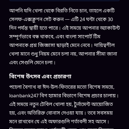
আপনি যদি খেলা থেকে বিরতি নিতে চান, তাহলে একটি
সেলফ-এক্সক্লুশন সেট করুন — এটি 24 ঘন্টা থেকে 30
দিন পর্যন্ত স্থায়ী হতে পারে। এই সময়ে আপনার অ্যাকাউন্ট
সম্পূর্ণভাবে বন্ধ থাকবে, এবং বাংলা সাপোর্ট টিম
আপনাকে প্রশ্ন জিজ্ঞাসা ছাড়াই মেনে নেবে। দায়িত্বশীল
খেলা মানে শুধু নিয়ম মেনে চলা নয়, আপনার সীমা জানা
এবং সেগুলি মেনে চলা।
বিশেষ উৎসব এবং প্রচারণা
পহেলা বৈশাখ বা ঈদ-উল-ফিতরের মতো বিশেষ সময়ে,
loanbank247 বিগ হ্যামার বিভাগে বিশেষ প্রচার চালায়।
এই সময়ে নতুন টেবিল খোলা হয়, টুর্নামেন্ট আয়োজিত
হয়, এবং অতিরিক্ত বোনাস দেওয়া যায়। তবে সবসময়
মনে রাখবেন যে এই অফারগুলি শর্তাবলী সহ আসে।