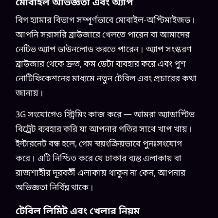
মোবাইল অভিজ্ঞতা এবং অ্যাপ
বিগ হ্যামার বিভাগ সম্পূর্ণভাবে মোবাইল-অপ্টিমাইজড।
আপনি সরাসরি ব্রাউজারে খেলতে পারেন বা আমাদের
নেটিভ অ্যাপ ডাউনলোড করতে পারেন। অ্যাপ সংস্করণ
ব্রাউজার থেকে দ্রুত, কম ডেটা ব্যবহার করে এবং পুশ
নোটিফিকেশনের মাধ্যমে নতুন টেবিল এবং প্রচারের কথা
জানায়।
3G সংযোগেও স্ট্রিমিং কাজ করে — আমরা অ্যাডাপ্টিভ
বিট্রেট ব্যবহার করি যা আপনার গতির সাথে খাপ খায়।
ইন্টারনেট বন্ধ হলে, গেম স্বয়ংক্রিয়ভাবে পুনঃসংযোগ
করে। এটি নিশ্চিত করে যে ঢাকার ব্যস্ত এলাকায় বা
রাজশাহীর দূরবর্তী এলাকায় থাকুন না কেন, আপনার
অভিজ্ঞতা নির্বিঘ্ন থাকে।
টেবিল লিমিট এবং খেলার নিয়ম