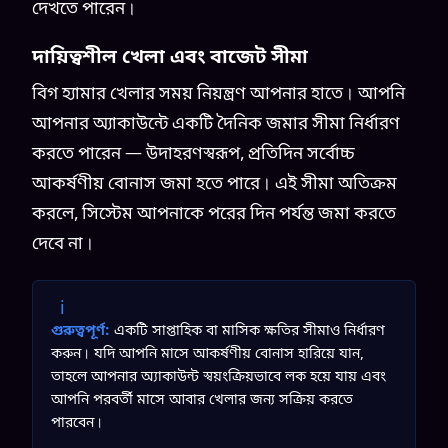
দেখতে পারেন।
দায়িত্বশীল খেলা এবং বাজেট সীমা
বিগ হ্যামার খেলার সময় নিয়ন্ত্রণ আপনার হাতে। আপনি
আপনার অ্যাকাউন্টে একটি দৈনিক জমার সীমা নির্ধারণ
করতে পারেন — উদাহরণস্বরূপ, প্রতিদিন সর্বোচ্চ
আকর্ষণীয় বোনাস জমা হতে পারে। এই সীমা অতিক্রম
করলে, সিস্টেম আপনাকে পরের দিন পর্যন্ত জমা করতে
দেবে না।
i
গুরুত্বপূর্ণ:
একটি সাপ্তাহিক বা মাসিক ক্ষতির সীমাও নির্ধারণ
করুন। যদি আপনি মাসে আকর্ষণীয় বোনাস হারিয়ে যান,
তাহলে আপনার অ্যাকাউন্ট স্বয়ংক্রিয়ভাবে লক হয়ে যায় এবং
আপনি পরবর্তী মাসে আবার খেলার জন্য সক্রিয় করতে
পারবেন।