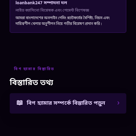
loanbank247 সম্পাদনা দল
লাইভ ক্যাসিনো বিশ্লেষক এবং পেমেন্ট বিশেষজ্ঞ
আমরা বাংলাদেশের অনলাইন গেমিং প্ল্যাটফর্মের বৈশিষ্ট্য, নিয়ম এবং
দায়িত্বশীল খেলার অনুশীলন নিয়ে গভীর বিশ্লেষণ প্রদান করি।
বিগ হ্যামার বিস্তারিত
বিস্তারিত তথ্য
বিগ হ্যামার সম্পর্কে বিস্তারিত পড়ুন