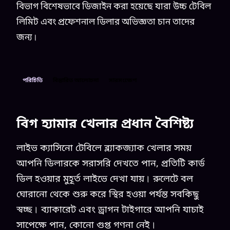
বিভাগ বিশেষভাবে ডিজাইন করা হয়েছে যারা উচ্চ টেবিল
লিমিট এবং প্রফেশনাল ডিলার অভিজ্ঞতা চান তাদের
জন্য।
পরিচিতি
বিস্তারিত আলোচনা
সারসংক্ষেপ
বিগ হ্যামার খেলার প্রধান বৈশিষ্ট্য
লাইভ ক্যাসিনো টেবিলে ব্ল্যাকজ্যাক খেলার সময়
আপনি ডিলারকে সরাসরি দেখতে পান, প্রতিটি কার্ড
ডিল হওয়ার মুহূর্ত লাইভে দেখা যায়। রুলেটে বল
ঘোরানো থেকে শুরু করে স্থির হওয়া পর্যন্ত সবকিছু
স্বচ্ছ। ব্যাকারেট এবং ড্রাগন টাইগারে আপনি যাচাই
সাপেক্ষে পান, কোনো গুপ্ত গণনা নেই।